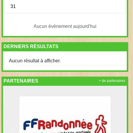
31
Aucun évènement aujourd'hui
DERNIERS RÉSULTATS
Aucun résultat à afficher.
PARTENAIRES
+ de partenaires