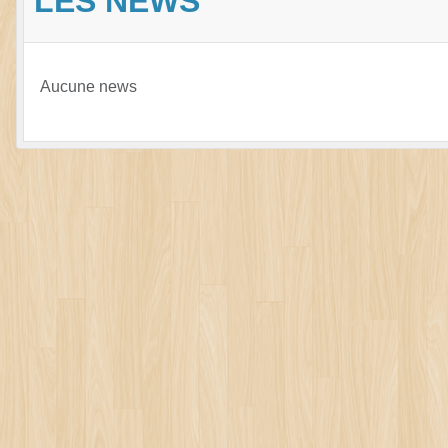
LES NEWS
Aucune news