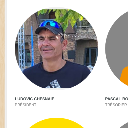
LUDOVIC CHESNAIE
PASCAL B
PRÉSIDENT
TRÉSORIER