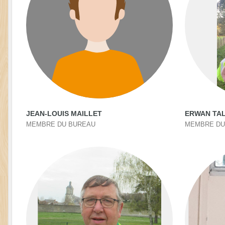
JEAN-LOUIS MAILLET
ERWAN TA
MEMBRE DU BUREAU
MEMBRE DU