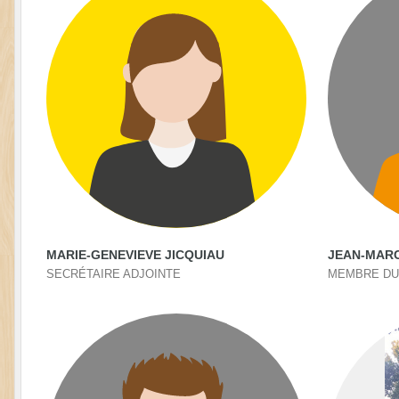
MARIE-GENEVIEVE JICQUIAU
JEAN-MAR
SECRÉTAIRE ADJOINTE
MEMBRE DU