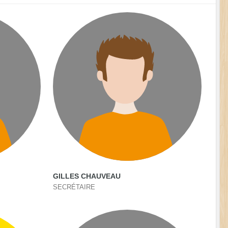
GILLES CHAUVEAU
SECRÉTAIRE