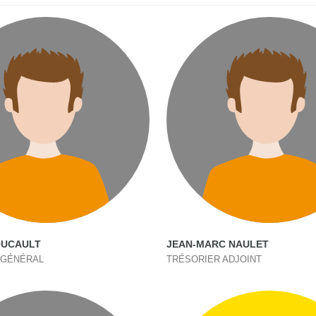
OUCAULT
JEAN-MARC NAULET
 GÉNÉRAL
TRÉSORIER ADJOINT