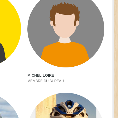
MICHEL LOIRE
MEMBRE DU BUREAU