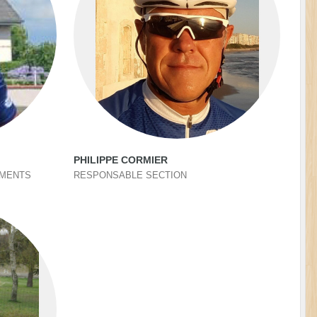
PHILIPPE CORMIER
EMENTS
RESPONSABLE SECTION