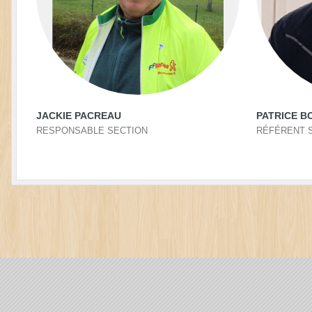
JACKIE PACREAU
PATRICE B
RESPONSABLE SECTION
RÉFÉRENT 