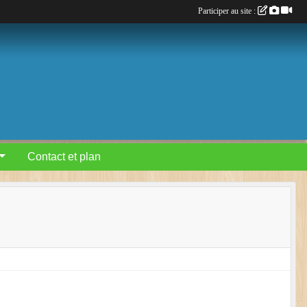
Participer au site :
Contact et plan