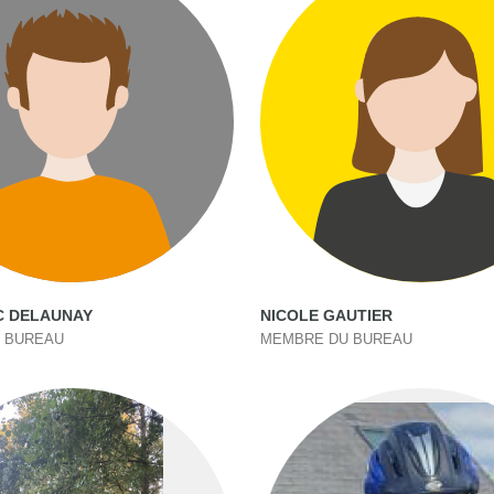
C DELAUNAY
NICOLE GAUTIER
 BUREAU
MEMBRE DU BUREAU