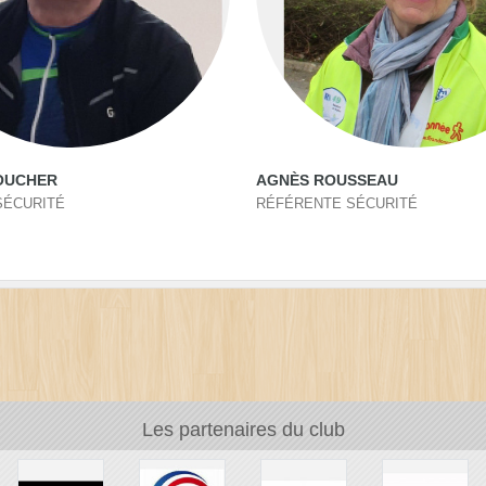
OUCHER
AGNÈS ROUSSEAU
SÉCURITÉ
RÉFÉRENTE SÉCURITÉ
Les partenaires du club