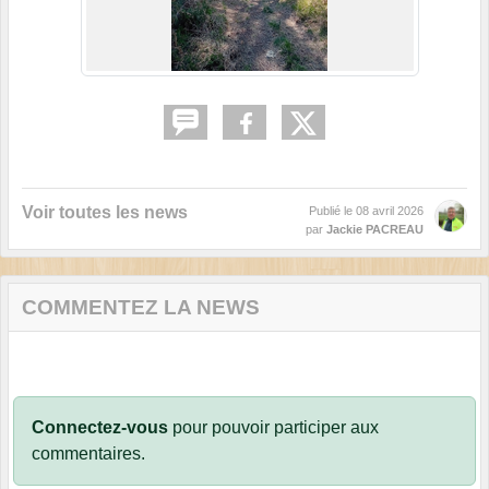
Voir toutes les news
Publié le
08 avril 2026
par
Jackie PACREAU
COMMENTEZ LA NEWS
Connectez-vous
pour pouvoir participer aux
commentaires.